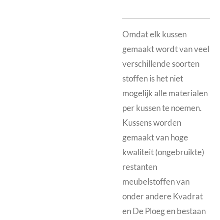
Omdat elk kussen
gemaakt wordt van veel
verschillende soorten
stoffen is het niet
mogelijk alle materialen
per kussen te noemen.
Kussens worden
gemaakt van hoge
kwaliteit (ongebruikte)
restanten
meubelstoffen van
onder andere Kvadrat
en De Ploeg en bestaan