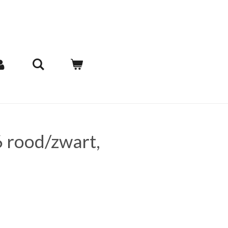
 rood/zwart,